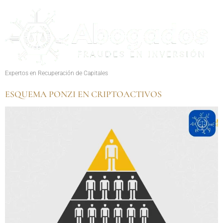
Expertos en Recuperación de Capitales
ESQUEMA PONZI EN CRIPTOACTIVOS