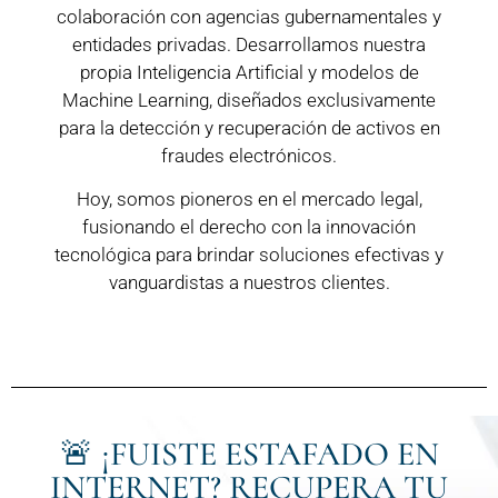
colaboración con agencias gubernamentales y
entidades privadas. Desarrollamos nuestra
propia Inteligencia Artificial y modelos de
Machine Learning, diseñados exclusivamente
para la detección y recuperación de activos en
fraudes electrónicos.
Hoy, somos pioneros en el mercado legal,
fusionando el derecho con la innovación
tecnológica para brindar soluciones efectivas y
vanguardistas a nuestros clientes.
🚨 ¡FUISTE ESTAFADO EN
INTERNET? RECUPERA TU