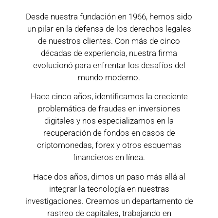
Desde nuestra fundación en 1966, hemos sido
un pilar en la defensa de los derechos legales
de nuestros clientes. Con más de cinco
décadas de experiencia, nuestra firma
evolucionó para enfrentar los desafíos del
mundo moderno.
Hace cinco años, identificamos la creciente
problemática de fraudes en inversiones
digitales y nos especializamos en la
recuperación de fondos en casos de
criptomonedas, forex y otros esquemas
financieros en línea.
Hace dos años, dimos un paso más allá al
integrar la tecnología en nuestras
investigaciones. Creamos un departamento de
rastreo de capitales, trabajando en