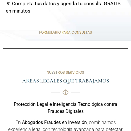
🔽 Completa tus datos y agenda tu consulta GRATIS
en minutos.
FORMULARIO PARA CONSULTAS
NUESTROS SERVICIOS
AREAS LEGALES QUE TRABAJAMOS
Protección Legal e Inteligencia Tecnológica contra
Fraudes Digitales
En
Abogados Fraudes en Inversión
, combinamos
experiencia legal con tecnología avanzada para detectar,