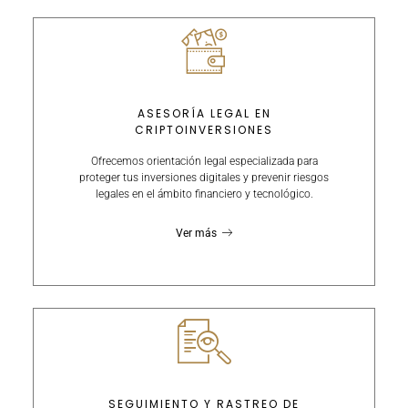
ASESORÍA LEGAL EN
CRIPTOINVERSIONES
Ofrecemos orientación legal especializada para
proteger tus inversiones digitales y prevenir riesgos
legales en el ámbito financiero y tecnológico.
Ver más
SEGUIMIENTO Y RASTREO DE