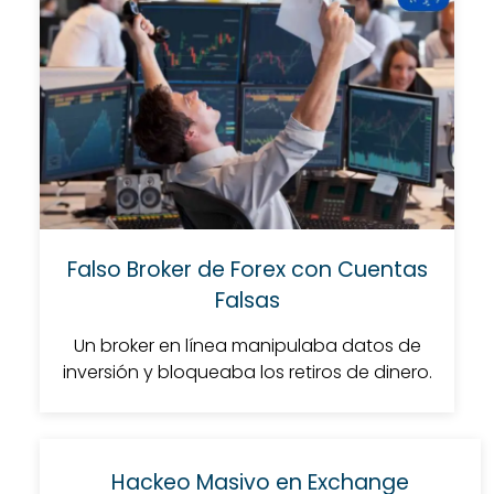
Falso Broker de Forex con Cuentas
Falsas
Un broker en línea manipulaba datos de
inversión y bloqueaba los retiros de dinero.
Hackeo Masivo en Exchange