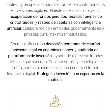
rastrear y recuperar fondos de fraudes en criptomonedas
e inversiones digitales. Nuestros servicios incluyen la
recuperación de fondos perdidos
,
análisis forense de
criptofraudes
, y
rastreo de capitales con inteligencia
artificial
, colaborando con entidades gubernamentales y
privadas para maximizar resultados.
Además, ofrecemos
detección temprana de estafas
,
asesoría legal en criptoinversiones
, y
auditoría de
plataformas de inversión
, ayudando a prevenir fraudes
antes de que sucedan.
Con innovación y tecnología de
punta, somos pioneros en la lucha contra el fraude
financiero digital.
Protege tu inversión con expertos en la
materia.