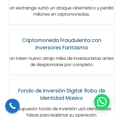
Un exchange sufrió un ataque cibernético y perdió
millones en criptomonedas.
Criptomoneda Fraudulenta con
Inversores Fantasma
Un token nuevo atrajo miles de inversionistas antes
de desplomarse por completo.
Fondo de Inversión Digital: Robo de
Identidad Masivo
Un supuesto fondo de inversión usó identidades
falsas para legitimar su operación.