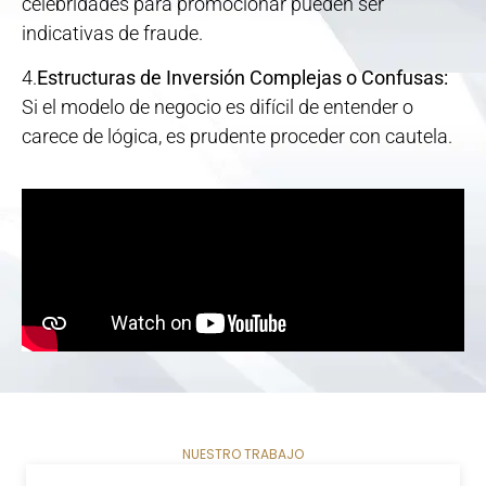
celebridades para promocionar pueden ser
indicativas de fraude.
4.
Estructuras de Inversión Complejas o Confusas:
Si el modelo de negocio es difícil de entender o
carece de lógica, es prudente proceder con cautela.
NUESTRO TRABAJO