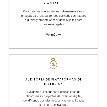
CAPITALES
Colaboramos con entidades gubernamentales y
privadas para rastrear fondos desviados en fraudes
digitales y proporcionar evidencia sólida para
procesos legales.
Ver más
AUDITORÍA DE PLATAFORMAS DE
INVERSIÓN
Evaluamos la seguridad y confiabilidad de
plataformas y proyectos de inversión digital,
identificando posibles riesgos y vulnerabilidades
antes de que inviertas.