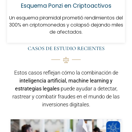
Esquema Ponzi en Criptoactivos
Un esquema piramidal prometió rendimientos del
300% en criptomonedas y colapsó dejando miles
de afectados.
CASOS DE ESTUDIO RECIENTES
Estos casos reflejan cómo la combinación de
inteligencia artificial, machine learning y
estrategias legales
puede ayudar a detectar,
rastrear y combatir fraudes en el mundo de las
inversiones digitales.