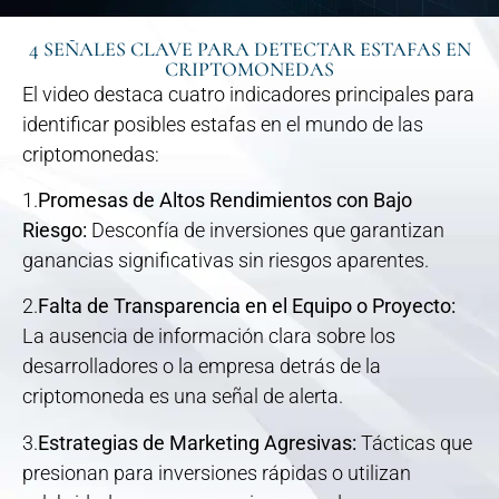
4 SEÑALES CLAVE PARA DETECTAR ESTAFAS EN
CRIPTOMONEDAS
El video destaca cuatro indicadores principales para
identificar posibles estafas en el mundo de las
criptomonedas:
1.
Promesas de Altos Rendimientos con Bajo
Riesgo:
Desconfía de inversiones que garantizan
ganancias significativas sin riesgos aparentes.
2.
Falta de Transparencia en el Equipo o Proyecto:
La ausencia de información clara sobre los
desarrolladores o la empresa detrás de la
criptomoneda es una señal de alerta.
3.
Estrategias de Marketing Agresivas:
Tácticas que
presionan para inversiones rápidas o utilizan