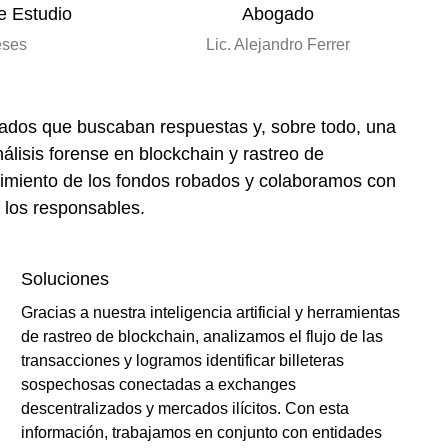
e Estudio
Abogado
eses
Lic. Alejandro Ferrer
ctados que buscaban respuestas y, sobre todo,
una
álisis forense en blockchain y rastreo de
ovimiento de los fondos robados y colaboramos con
 los responsables.
Soluciones
Gracias a nuestra inteligencia artificial y herramientas
de rastreo de blockchain, analizamos el flujo de las
transacciones y logramos identificar billeteras
sospechosas conectadas a exchanges
descentralizados y mercados ilícitos. Con esta
información, trabajamos en conjunto con entidades