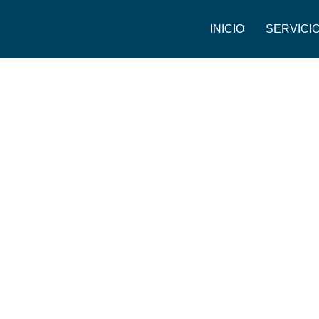
INICIO
SERVICI