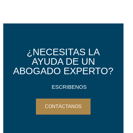
¿NECESITAS LA
AYUDA DE UN
ABOGADO EXPERTO?
ESCRIBENOS
CONTÁCTANOS