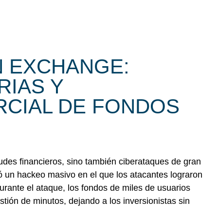
N EXCHANGE:
RIAS Y
RCIAL DE FONDOS
udes financieros, sino también ciberataques de gran
ó un hackeo masivo en el que los atacantes lograron
urante el ataque, los fondos de miles de usuarios
stión de minutos, dejando a los inversionistas sin