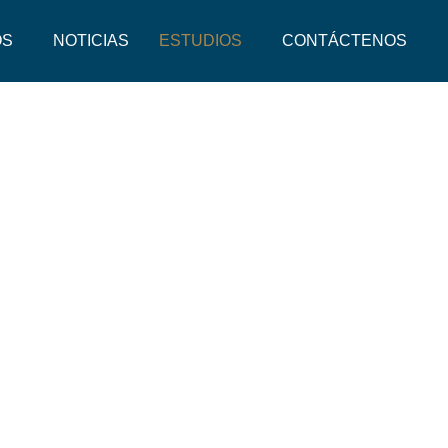
OS
NOTICIAS
ESTUDIOS
CONTÁCTENOS