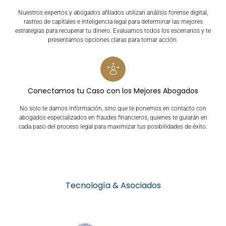
Nuestros expertos y abogados afiliados utilizan análisis forense digital,
rastreo de capitales e inteligencia legal para determinar las mejores
estrategias para recuperar tu dinero. Evaluamos todos los escenarios y te
presentamos opciones claras para tomar acción.
Conectamos tu Caso con los Mejores Abogados
No solo te damos información, sino que te ponemos en contacto con
abogados especializados en fraudes financieros, quienes te guiarán en
cada paso del proceso legal para maximizar tus posibilidades de éxito.
Tecnología & Asociados