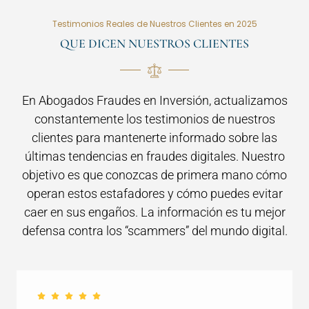
Testimonios Reales de Nuestros Clientes en 2025
QUE DICEN NUESTROS CLIENTES
En Abogados Fraudes en Inversión, actualizamos
constantemente los testimonios de nuestros
clientes para mantenerte informado sobre las
últimas tendencias en fraudes digitales. Nuestro
objetivo es que conozcas de primera mano cómo
operan estos estafadores y cómo puedes evitar
caer en sus engaños. La información es tu mejor
defensa contra los “scammers” del mundo digital.