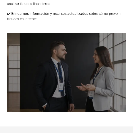
analizar fraudes financieros.
✔️
Brindamos información y recursos actualizados
sobre cómo prevenir
fraudes en internet.