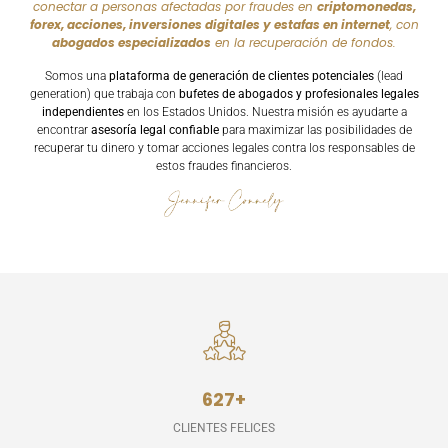
conectar a personas afectadas por fraudes en
criptomonedas,
forex, acciones, inversiones digitales y estafas en internet
, con
abogados especializados
en la recuperación de fondos.
Somos una
plataforma de generación de clientes potenciales
(lead
generation) que trabaja con
bufetes de abogados y profesionales legales
independientes
en los Estados Unidos. Nuestra misión es ayudarte a
encontrar
asesoría legal confiable
para maximizar las posibilidades de
recuperar tu dinero y tomar acciones legales contra los responsables de
estos fraudes financieros.
627
+
CLIENTES FELICES