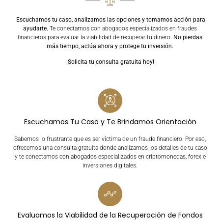
Escuchamos tu caso, analizamos las opciones y tomamos acción para
ayudarte.
Te conectamos con abogados especializados en fraudes
financieros para evaluar la viabilidad de recuperar tu dinero.
No pierdas
más tiempo, actúa ahora y protege tu inversión.
¡Solicita tu consulta gratuita hoy!
Escuchamos Tu Caso y Te Brindamos Orientación
Sabemos lo frustrante que es ser víctima de un fraude financiero. Por eso,
ofrecemos una consulta gratuita donde analizamos los detalles de tu caso
y te conectamos con abogados especializados en criptomonedas, forex e
inversiones digitales.
Evaluamos la Viabilidad de la Recuperación de Fondos