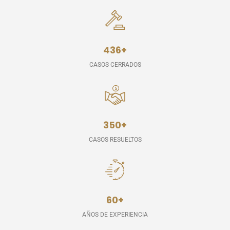
436
+
CASOS CERRADOS
350
+
CASOS RESUELTOS
60
+
AÑOS DE EXPERIENCIA