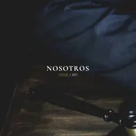
NOSOTROS
HOME
/ AFI