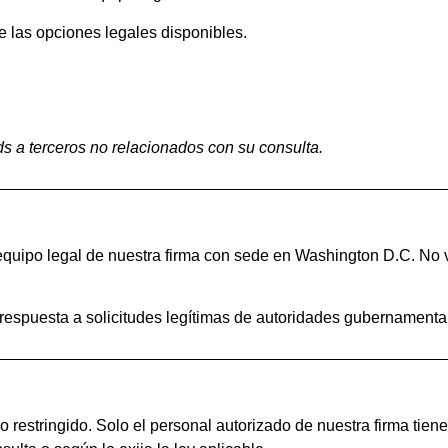
e las opciones legales disponibles.
s a terceros no relacionados con su consulta.
equipo legal de nuestra firma con sede en Washington D.C. No
respuesta a solicitudes legítimas de autoridades gubernamental
restringido. Solo el personal autorizado de nuestra firma tie