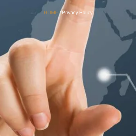
HOME
/ Privacy Policy