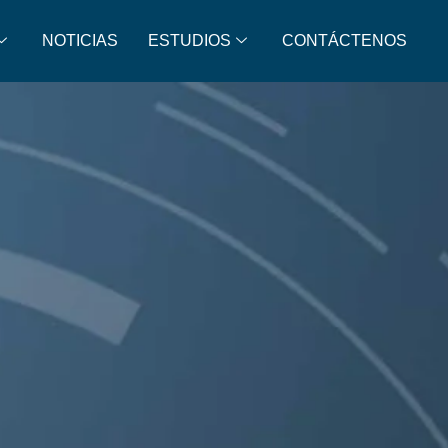
NOTICIAS
ESTUDIOS
CONTÁCTENOS