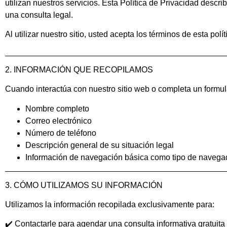
utilizan nuestros servicios. Esta Política de Privacidad des
una consulta legal.
Al utilizar nuestro sitio, usted acepta los términos de esta polít
2. INFORMACIÓN QUE RECOPILAMOS
Cuando interactúa con nuestro sitio web o completa un formul
Nombre completo
Correo electrónico
Número de teléfono
Descripción general de su situación legal
Información de navegación básica como tipo de navegad
3. CÓMO UTILIZAMOS SU INFORMACIÓN
Utilizamos la información recopilada exclusivamente para:
✔️ Contactarle para agendar una consulta informativa gratuita