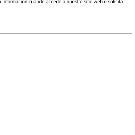
 información cuando accede a nuestro sitio web o solicita