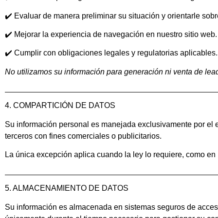
✔️ Evaluar de manera preliminar su situación y orientarle sobr
✔️ Mejorar la experiencia de navegación en nuestro sitio web.
✔️ Cumplir con obligaciones legales y regulatorias aplicables.
No utilizamos su información para generación ni venta de lead
4. COMPARTICIÓN DE DATOS
Su información personal es manejada exclusivamente por el 
terceros con fines comerciales o publicitarios.
La única excepción aplica cuando la ley lo requiere, como en 
5. ALMACENAMIENTO DE DATOS
Su información es almacenada en sistemas seguros de acceso 