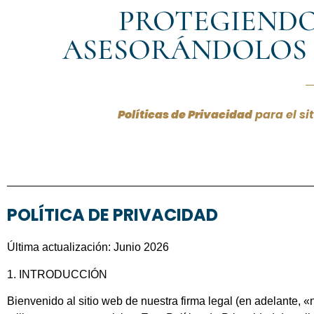
PROTEGIENDO
ASESORÁNDOLOS 
Políticas de Privacidad
para el si
POLÍTICA DE PRIVACIDAD
Última actualización: Junio 2026
1.
INTRODUCCIÓN
Bienvenido al sitio web de nuestra firma legal (en adelante, 