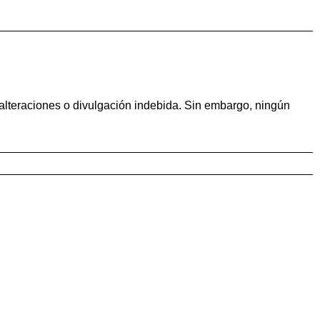
alteraciones o divulgación indebida. Sin embargo, ningún