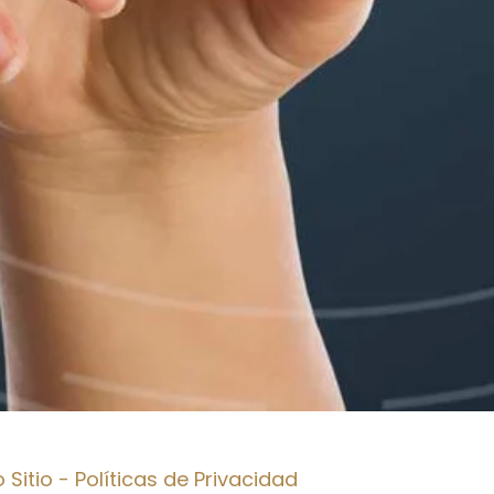
Sitio - Políticas de Privacidad