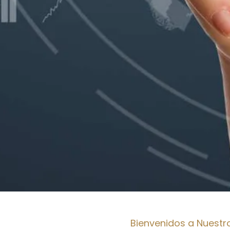
Bienvenidos a Nuestro 