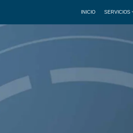
INICIO
SERVICIOS