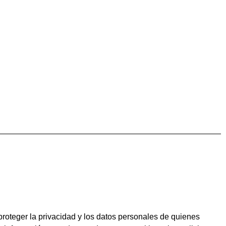
proteger la privacidad y los datos personales de quienes