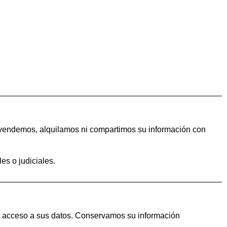
 vendemos, alquilamos ni compartimos su información con
es o judiciales.
ne acceso a sus datos. Conservamos su información