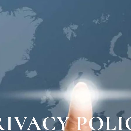
RIVACY POLI